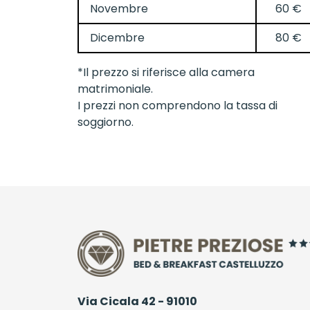
Novembre
60 €
Dicembre
80 €
*Il prezzo si riferisce alla camera
matrimoniale.
I prezzi non comprendono la tassa di
soggiorno.
Via Cicala 42 - 91010