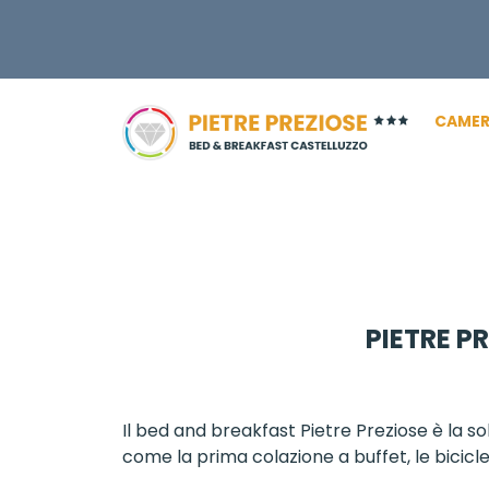
CAMER
PIETRE P
Il bed and breakfast Pietre Preziose è la sol
come la prima colazione a buffet, le bicicle